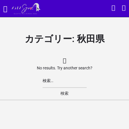
カテゴリー:
秋田県
No results. Try another search?