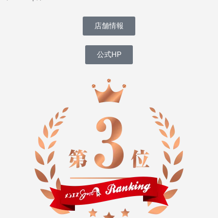
店舗情報
公式HP