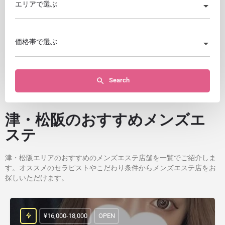
エリアで選ぶ
価格帯で選ぶ
Search
津・松阪のおすすめメンズエ
ステ
津・松阪エリアのおすすめのメンズエステ店舗を一覧でご紹介しま
す。オススメのセラピストやこだわり条件からメンズエステ店をお
探しいただけます。
¥16,000-18,000
OPEN