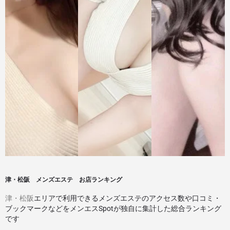
津・松阪 メンズエステ お店ランキング
津・松阪
エリアで利用できるメンズエステのアクセス数や口コミ・
ブックマークなどをメンエスSpotが独自に集計した総合ランキング
です