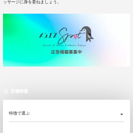
ッサージに身を委ねましょう。
店舗検索
特徴で選ぶ