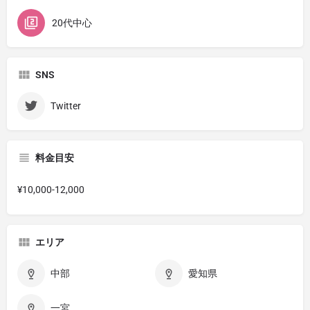
20代中心
SNS
Twitter
料金目安
¥10,000-12,000
エリア
中部
愛知県
一宮