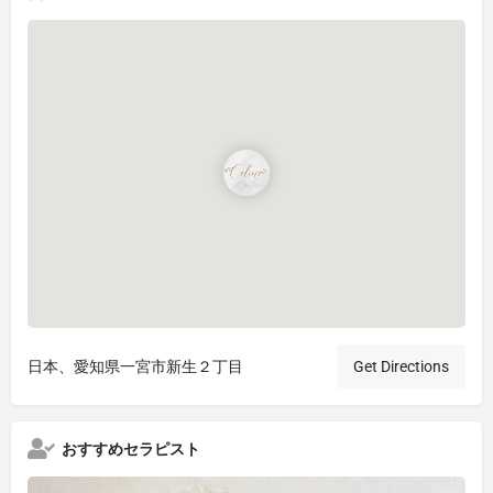
日本、愛知県一宮市新生２丁目
Get Directions
おすすめセラピスト