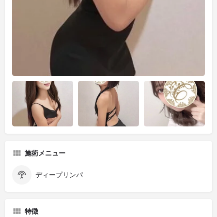
施術メニュー
ディープリンパ
特徴