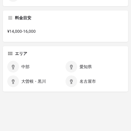
料金目安
¥14,000-16,000
エリア
中部
愛知県
大曽根・黒川
名古屋市