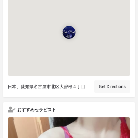
日本、愛知県名古屋市北区大曽根４丁目
Get Directions
おすすめセラピスト