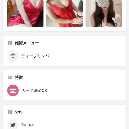
施術メニュー
ディープリンパ
特徴
カード決済OK
SNS
Twitter