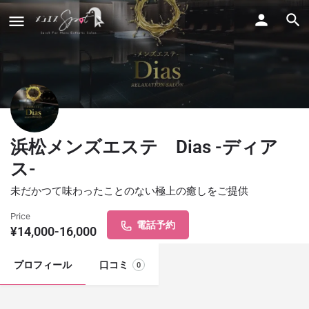
浜松メンズエステ Dias -ディア
ス-
未だかつて味わったことのない極上の癒しをご提供
Price
電話予約
¥14,000-16,000
プロフィール
口コミ
0