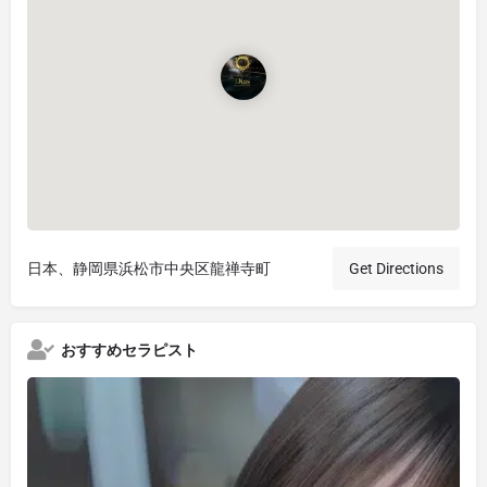
日本、静岡県浜松市中央区龍禅寺町
Get Directions
おすすめセラピスト