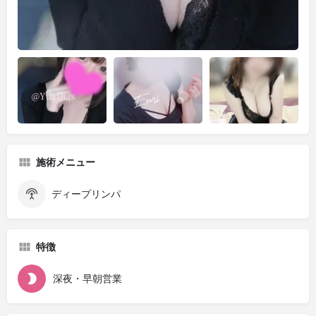
施術メニュー
ディープリンパ
特徴
深夜・早朝営業