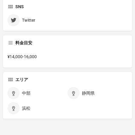
SNS
Twitter
料金目安
¥14,000-16,000
エリア
中部
静岡県
浜松