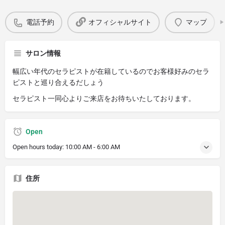
電話予約
オフィシャルサイト
マップ
サロン情報
幅広い年代のセラピストが在籍しているのでお客様好みのセラ
ピストと巡り合えるだしょう
セラピスト一同心よりご来店をお待ちいたしております。
Open
Open hours today:
10:00 AM - 6:00 AM
住所