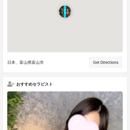
日本、富山県富山市
Get Directions
おすすめセラピスト