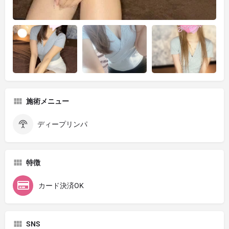
施術メニュー
ディープリンパ
特徴
カード決済OK
SNS