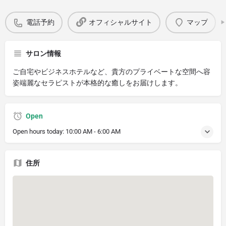
電話予約
オフィシャルサイト
マップ
サロン情報
ご自宅やビジネスホテルなど、貴方のプライベートな空間へ容
姿端麗なセラピストが本格的な癒しをお届けします。
Open
Open hours today:
10:00 AM - 6:00 AM
住所