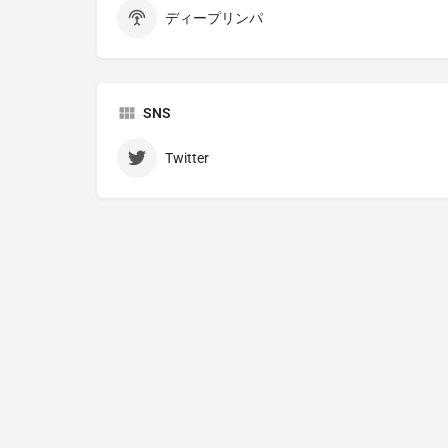
ディープリンパ
SNS
Twitter