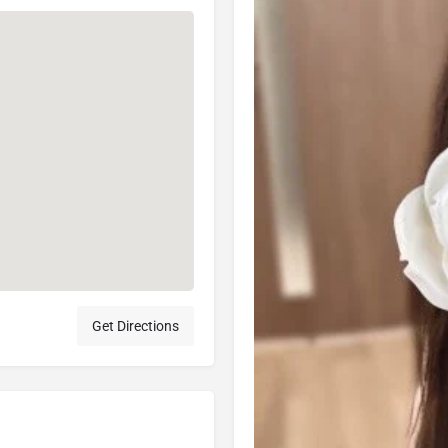
Get Directions