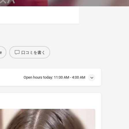
e
口コミを書く
Open hours today:
11:00 AM - 4:00 AM