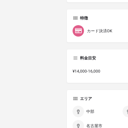
特徴
カード決済OK
料金目安
¥14,000-16,000
エリア
中部
名古屋市