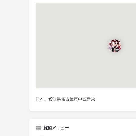
日本、愛知県名古屋市中区新栄
施術メニュー