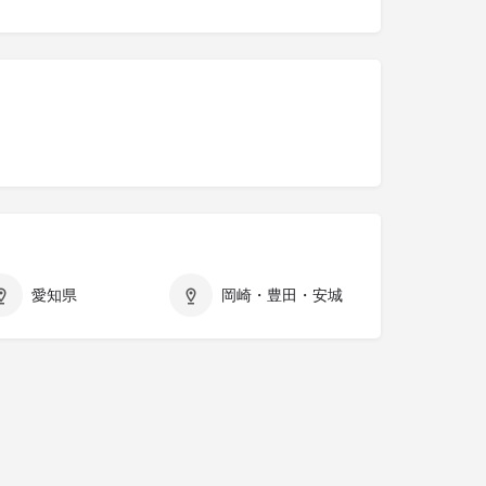
愛知県
岡崎・豊田・安城