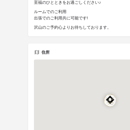
至福のひとときをお過ごしください♪
ルームでのご利用
出張でのご利用共に可能です!
沢山のご予約心よりお待ちしております。
住所