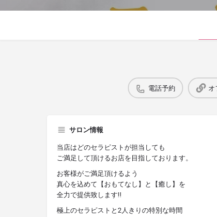
電話予約
オ
サロン情報
当店はどのセラピストが担当しても
ご満足して頂けるお店を目指しております。
お客様がご満足頂けるよう
真心を込めて【おもてなし】と【癒し】を
全力で提供致します!!
極上のセラピストと2人きりの特別な時間