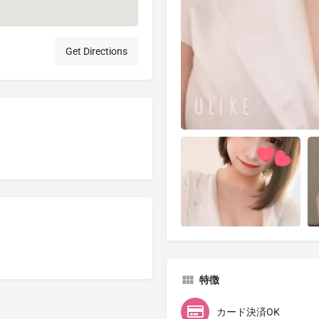
Get Directions
特徴
カード決済OK