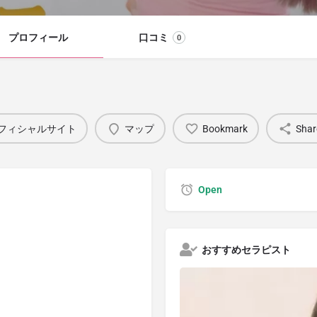
プロフィール
口コミ
0
フィシャルサイト
マップ
Bookmark
Shar
Open
おすすめセラピスト