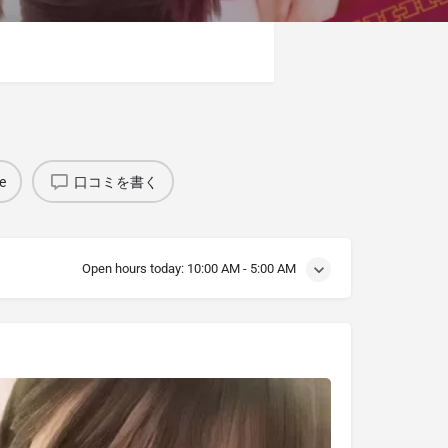
e
口コミを書く
Open hours today:
10:00 AM - 5:00 AM