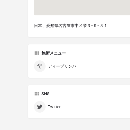
日本、愛知県名古屋市中区栄３−９−３１
施術メニュー
ディープリンパ
SNS
Twitter