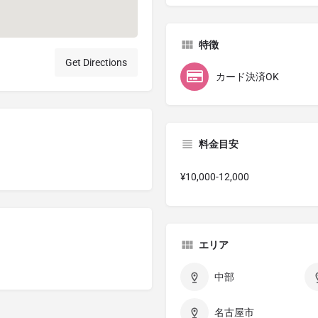
特徴
Get Directions
カード決済OK
料金目安
¥10,000-12,000
エリア
中部
名古屋市