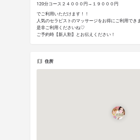
120分コース２４０００円→１９０００円
でご利用いただけます！！
人気のセラピストのマッサージをお得にご利用でき
是非ご利用くださいね♡
ご予約時【新人割】とお伝えください！
住所