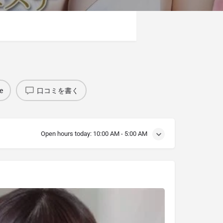
e
口コミを書く
Open hours today:
10:00 AM - 5:00 AM