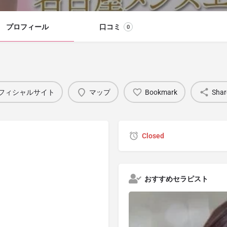
プロフィール
口コミ
0
フィシャルサイト
マップ
Bookmark
Shar
Closed
おすすめセラピスト