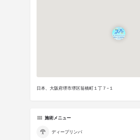
日本、大阪府堺市堺区翁橋町１丁７−１
施術メニュー
ディープリンパ