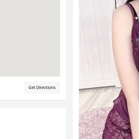
Get Directions