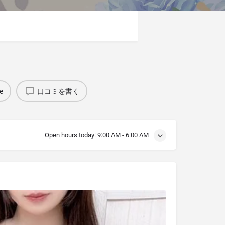
e
口コミを書く
Open hours today:
9:00 AM - 6:00 AM