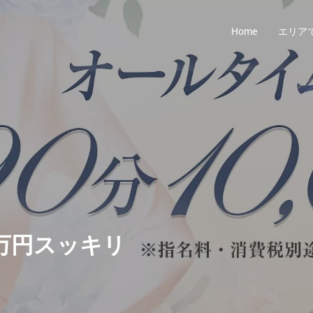
Home
エリア
万円スッキリ