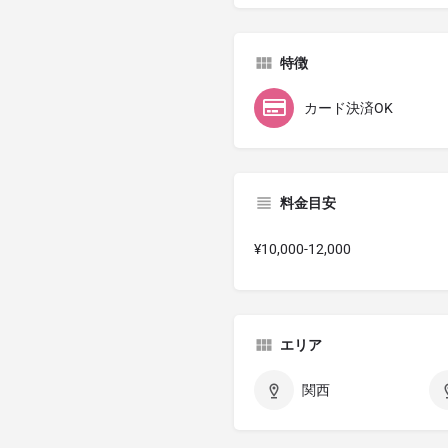
特徴
カード決済OK
料金目安
¥10,000-12,000
エリア
関西