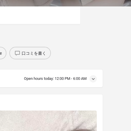
e
口コミを書く
Open hours today:
12:00 PM - 6:00 AM