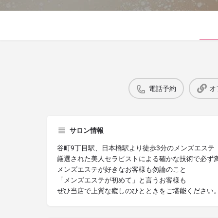
電話予約
オ
サロン情報
谷町9丁目駅、日本橋駅より徒歩3分のメンズエステ「ZE
厳選された美人セラピストによる確かな技術で必ず
メンズエステが好きなお客様も勿論のこと
「メンズエステが初めて」と言うお客様も
ぜひ当店で上質な癒しのひとときをご堪能ください