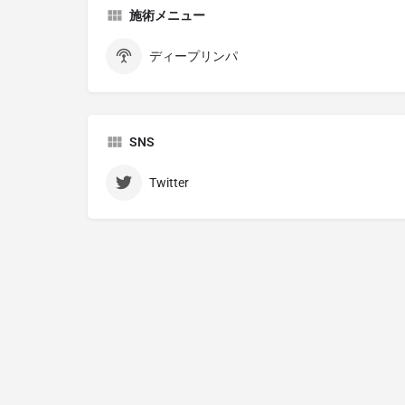
施術メニュー
ディープリンパ
SNS
Twitter