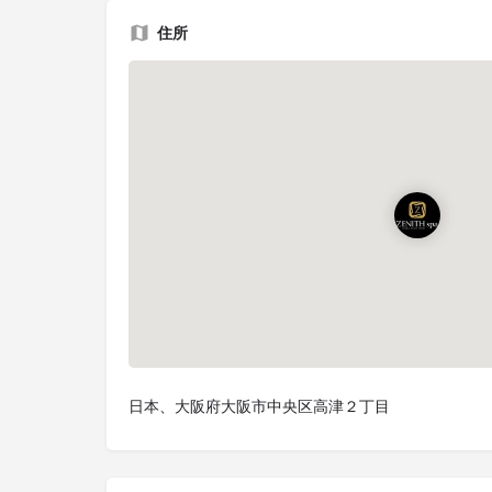
住所
日本、大阪府大阪市中央区高津２丁目