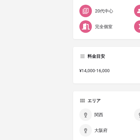
20代中心
完全個室
料金目安
¥14,000-16,000
エリア
関西
大阪府