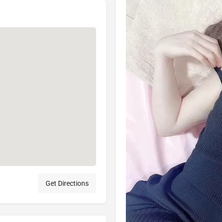
Get Directions