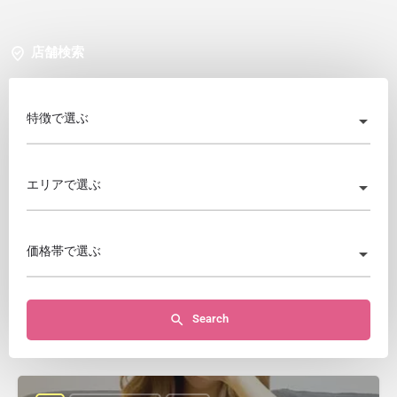
店舗検索
特徴で選ぶ
エリアで選ぶ
価格帯で選ぶ
Search