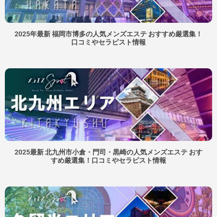
2025年最新 福岡市博多の人気メンズエステ おすすめ厳選集！
口コミやセラピスト情報​
2025最新 北九州市小倉・門司・黒崎の人気メンズエステ おす
すめ厳選集！口コミやセラピスト情報​