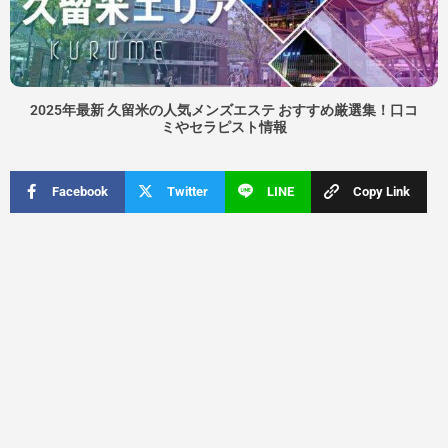
2025年最新 久留米の人気メンズエステ おすすめ厳選集！口コ
ミやセラピスト情報​
Facebook
Twitter
LINE
Copy Link